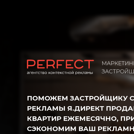
МАРКЕТИНГ ДЛЯ
ЗАСТРОЙЩИКО
ПОМОЖЕМ ЗАСТРОЙЩИКУ С П
РЕКЛАМЫ Я.ДИРЕКТ ПРОДАВАТЬ
КВАРТИР ЕЖЕМЕСЯЧНО, ПРИ ЭТ
СЭКОНОМИМ ВАШ РЕКЛАМНЫЙ