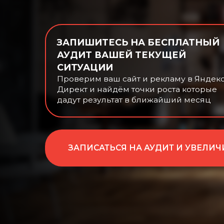
ЗАПИШИТЕСЬ НА БЕСПЛАТНЫЙ
АУДИТ ВАШЕЙ ТЕКУЩЕЙ
СИТУАЦИИ
Проверим ваш сайт и рекламу в Яндекс
Директ и найдём точки роста которые
дадут результат в ближайший месяц
ЗАПИСАТЬСЯ НА АУДИТ И УВЕЛИЧИТЬ 