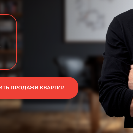
ПРОДАЖИ КВАРТИР