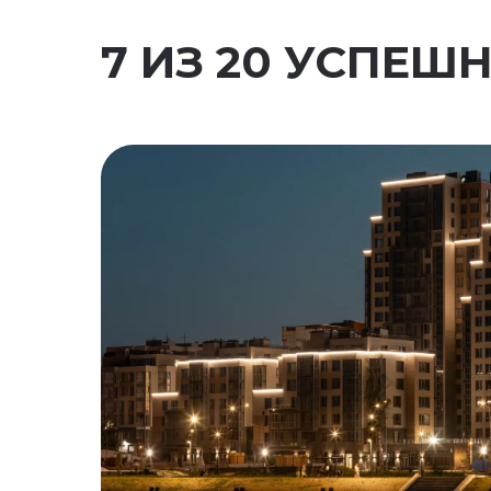
7 ИЗ 20 УСПЕ