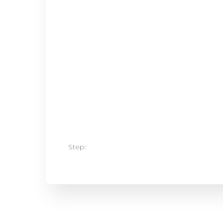
Step: